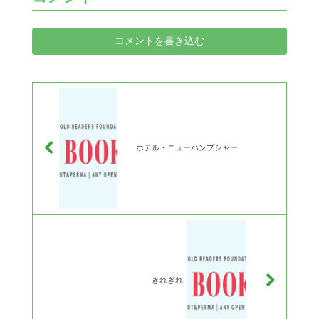
コメントを書き込む
ホテル・ニューハンプシャー
きれぎれ