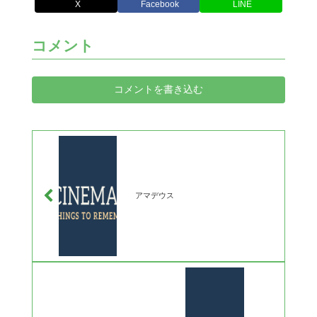
X
Facebook
LINE
コメント
コメントを書き込む
アマデウス