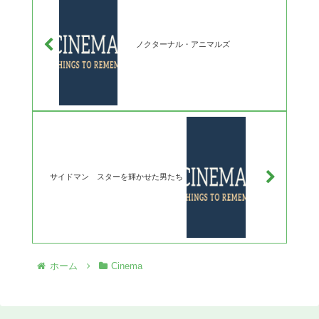
ノクターナル・アニマルズ
サイドマン スターを輝かせた男たち
ホーム
Cinema