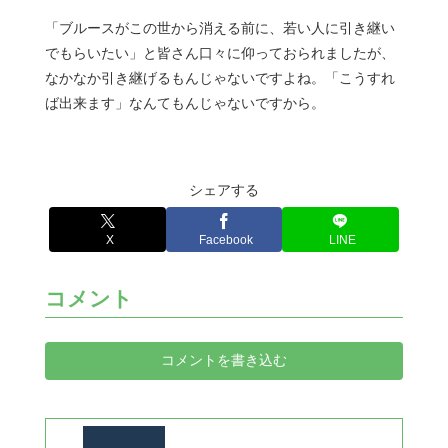
「ブルースがこの世から消える前に、若い人に引き継い
でもらいたい」と皆さん口々に仰っておられましたが、
なかなか引き継げるもんじゃないですよね。「こうすれ
ば出来ます」なんてもんじゃないですから。
シェアする
X
Facebook
LINE
コメント
コメントを書き込む