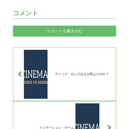
コメント
コメントを書き込む
ディック・ロングはなぜ死んだのか？
イミテーション・ゲーム