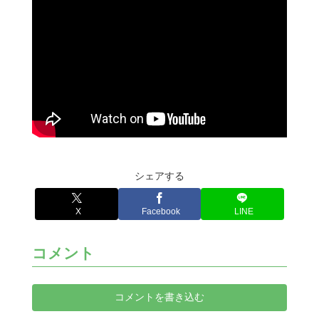
シェアする
X
Facebook
LINE
コメント
コメントを書き込む