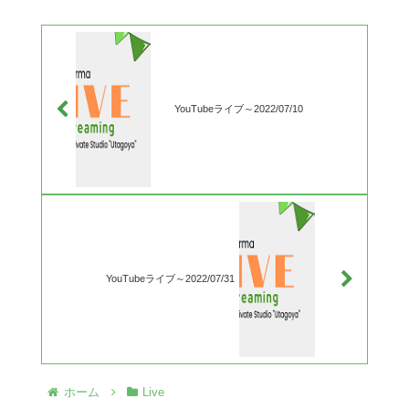
YouTubeライブ～2022/07/10
YouTubeライブ～2022/07/31
ホーム
Live