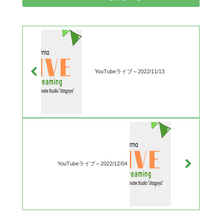
YouTubeライブ～2022/11/13
YouTubeライブ～2022/12/04