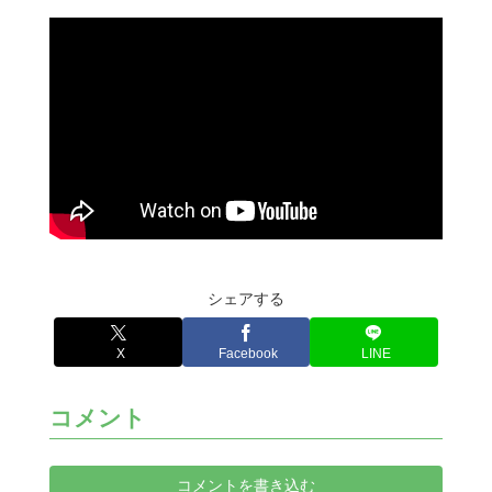
シェアする
X
Facebook
LINE
コメント
コメントを書き込む