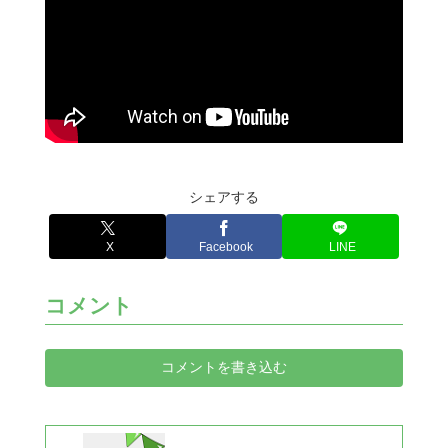
シェアする
X
Facebook
LINE
コメント
コメントを書き込む