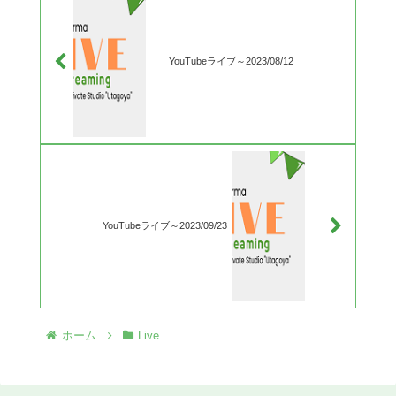
YouTubeライブ～2023/08/12
YouTubeライブ～2023/09/23
ホーム
Live