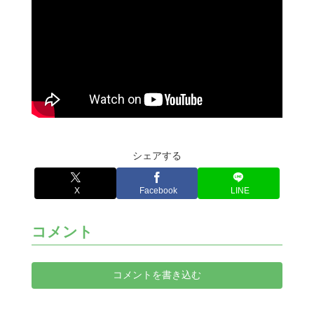
シェアする
X
Facebook
LINE
コメント
コメントを書き込む