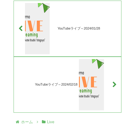
YouTubeライブ～2024/01/28
YouTubeライブ～2024/02/18
ホーム
Live