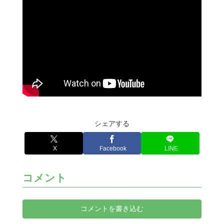
シェアする
X
Facebook
LINE
コメント
コメントを書き込む