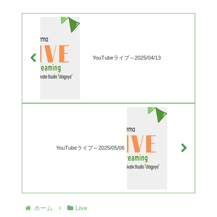
YouTubeライブ～2025/04/13
YouTubeライブ～2025/05/06
ホーム
Live