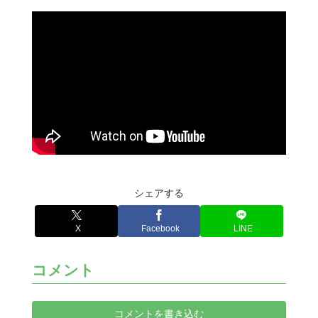
シェアする
X
Facebook
LINE
コメント
コメントを書き込む