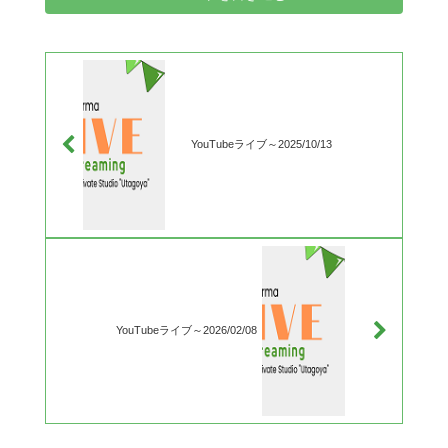
YouTubeライブ～2025/10/13
YouTubeライブ～2026/02/08