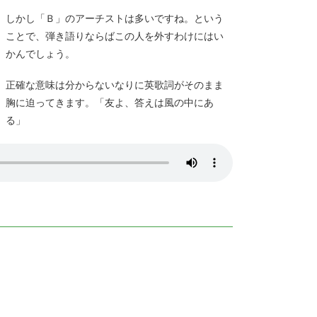
しかし「Ｂ」のアーチストは多いですね。という
ことで、弾き語りならばこの人を外すわけにはい
かんでしょう。
正確な意味は分からないなりに英歌詞がそのまま
胸に迫ってきます。「友よ、答えは風の中にあ
る」