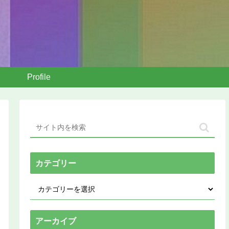
Profile
カテゴリー
アーカイブ