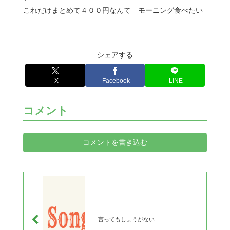
これだけまとめて４００円なんて モーニング食べたい
シェアする
X
Facebook
LINE
コメント
コメントを書き込む
言ってもしょうがない