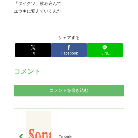
「タイクツ」飲み込んで
ユウキに変えていくんだ
シェアする
X
Facebook
LINE
コメント
コメントを書き込む
Tenderly