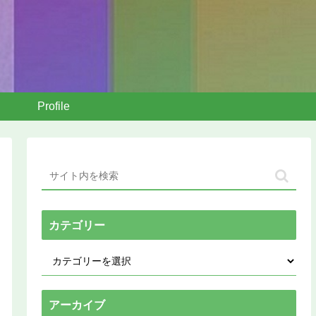
Profile
カテゴリー
アーカイブ