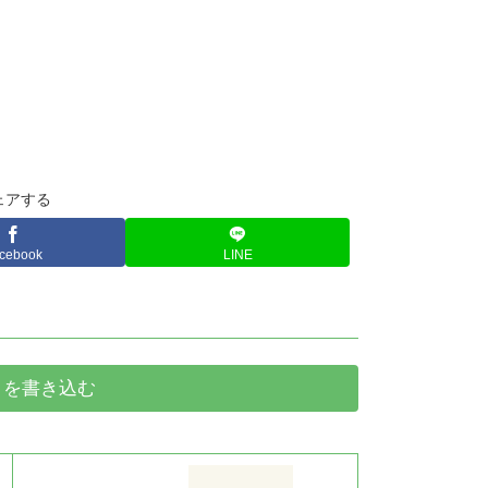
ェアする
cebook
LINE
トを書き込む