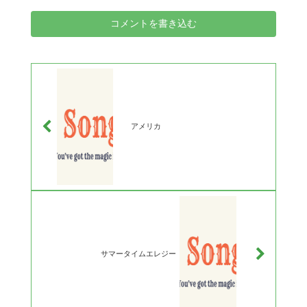
コメントを書き込む
アメリカ
サマータイムエレジー