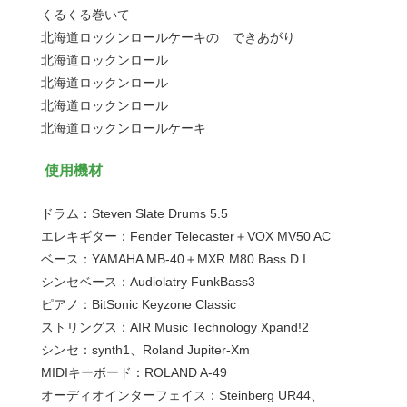
くるくる巻いて
北海道ロックンロールケーキの できあがり
北海道ロックンロール
北海道ロックンロール
北海道ロックンロール
北海道ロックンロールケーキ
使用機材
ドラム：Steven Slate Drums 5.5
エレキギター：Fender Telecaster＋VOX MV50 AC
ベース：YAMAHA MB-40＋MXR M80 Bass D.I.
シンセベース：Audiolatry FunkBass3
ピアノ：BitSonic Keyzone Classic
ストリングス：AIR Music Technology Xpand!2
シンセ：synth1、Roland Jupiter-Xm
MIDIキーボード：ROLAND A-49
オーディオインターフェイス：Steinberg UR44、