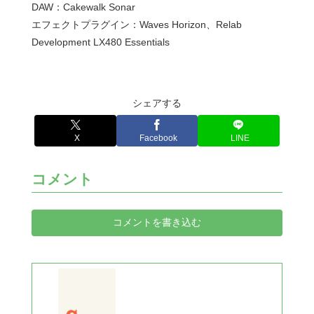
DAW：Cakewalk Sonar
エフェクトプラグイン：Waves Horizon、Relab
Development LX480 Essentials
シェアする
X
Facebook
LINE
コメント
コメントを書き込む