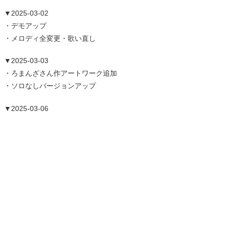
▼2025-03-02
・デモアップ
・メロディ全変更・歌い直し
▼2025-03-03
・ろまんざさん作アートワーク追加
・ソロなしバージョンアップ
▼2025-03-06