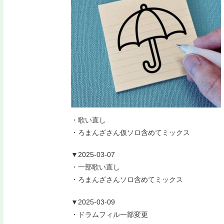
・歌い直し
・ろまんざさん仮ソロ含めてミックス
▼2025-03-07
・一部歌い直し
・ろまんざさんソロ含めてミックス
▼2025-03-09
・ドラムフィル一部変更