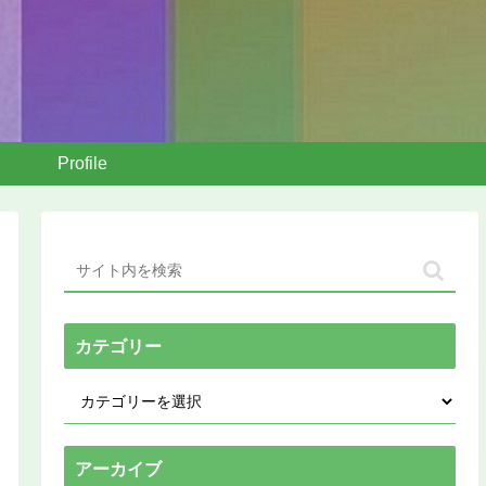
Profile
カテゴリー
アーカイブ