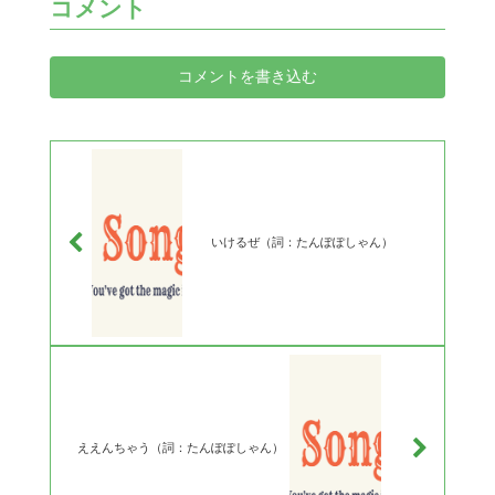
コメント
コメントを書き込む
いけるぜ（詞：たんぽぽしゃん）
ええんちゃう（詞：たんぽぽしゃん）