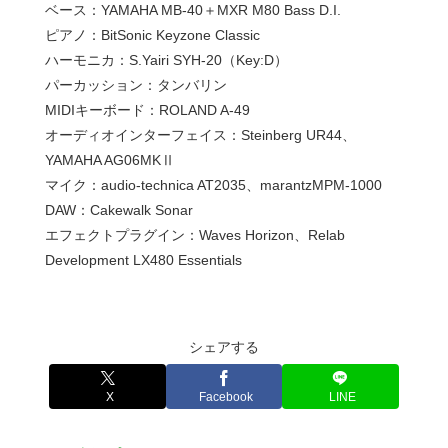
ベース：YAMAHA MB-40＋MXR M80 Bass D.I.
ピアノ：BitSonic Keyzone Classic
ハーモニカ：S.Yairi SYH-20（Key:D）
パーカッション：タンバリン
MIDIキーボード：ROLAND A-49
オーディオインターフェイス：Steinberg UR44、
YAMAHA AG06MKⅡ
マイク：audio-technica AT2035、marantzMPM-1000
DAW：Cakewalk Sonar
エフェクトプラグイン：Waves Horizon、Relab
Development LX480 Essentials
シェアする
X
Facebook
LINE