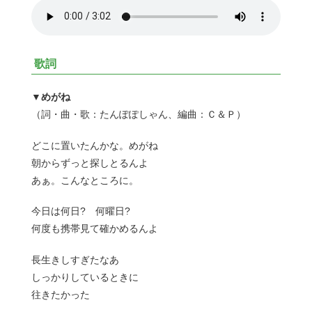
歌詞
▼めがね
（詞・曲・歌：たんぽぽしゃん、編曲：Ｃ＆Ｐ）
どこに置いたんかな。めがね
朝からずっと探しとるんよ
あぁ。こんなところに。
今日は何日? 何曜日?
何度も携帯見て確かめるんよ
長生きしすぎたなあ
しっかりしているときに
往きたかった