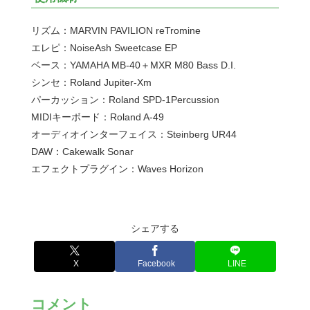
リズム：MARVIN PAVILION reTromine
エレピ：NoiseAsh Sweetcase EP
ベース：YAMAHA MB-40＋MXR M80 Bass D.I.
シンセ：Roland Jupiter-Xm
パーカッション：Roland SPD-1Percussion
MIDIキーボード：Roland A-49
オーディオインターフェイス：Steinberg UR44
DAW：Cakewalk Sonar
エフェクトプラグイン：Waves Horizon
シェアする
X
Facebook
LINE
コメント