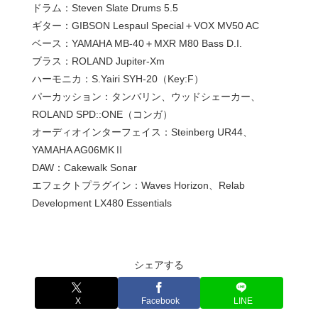
ドラム：Steven Slate Drums 5.5
ギター：GIBSON Lespaul Special＋VOX MV50 AC
ベース：YAMAHA MB-40＋MXR M80 Bass D.I.
ブラス：ROLAND Jupiter-Xm
ハーモニカ：S.Yairi SYH-20（Key:F）
パーカッション：タンバリン、ウッドシェーカー、
ROLAND SPD::ONE（コンガ）
オーディオインターフェイス：Steinberg UR44、
YAMAHA AG06MKⅡ
DAW：Cakewalk Sonar
エフェクトプラグイン：Waves Horizon、Relab
Development LX480 Essentials
シェアする
X
Facebook
LINE