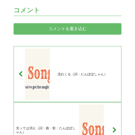
コメント
コメントを書き込む
流れくる（詞：たんぽぽしゃん）
光っては消え（詞・曲・歌：たんぽぽし
ゃん）