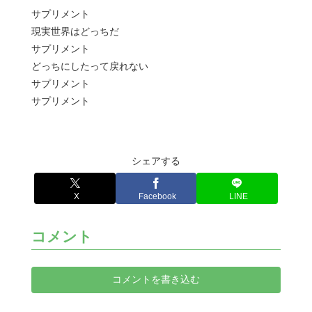
サプリメント
現実世界はどっちだ
サプリメント
どっちにしたって戻れない
サプリメント
サプリメント
シェアする
X
Facebook
LINE
コメント
コメントを書き込む