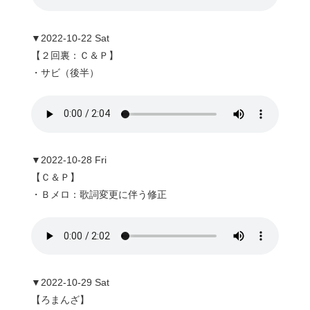
▼2022-10-22 Sat
【２回裏：Ｃ＆Ｐ】
・サビ（後半）
▼2022-10-28 Fri
【Ｃ＆Ｐ】
・Ｂメロ：歌詞変更に伴う修正
▼2022-10-29 Sat
【ろまんざ】