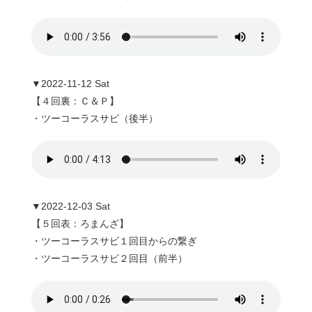
▼2022-11-12 Sat
【４回裏：Ｃ＆Ｐ】
・ツーコーラスサビ（後半）
▼2022-12-03 Sat
【５回表：ろまんざ】
・ツーコーラスサビ１回目からの繋ぎ
・ツーコーラスサビ２回目（前半）