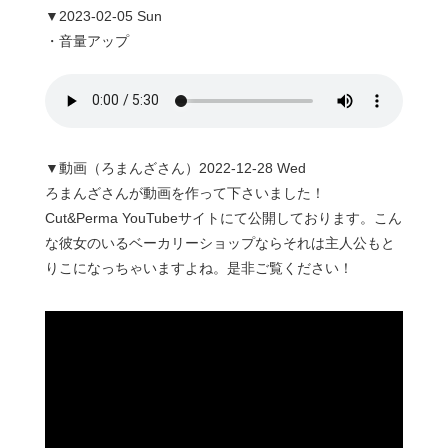
▼2023-02-05 Sun
・音量アップ
▼動画（ろまんざさん）2022-12-28 Wed
ろまんざさんが動画を作って下さいました！
Cut&Perma YouTubeサイトにて公開しております。こん
な彼女のいるベーカリーショップならそれは主人公もと
りこになっちゃいますよね。是非ご覧ください！