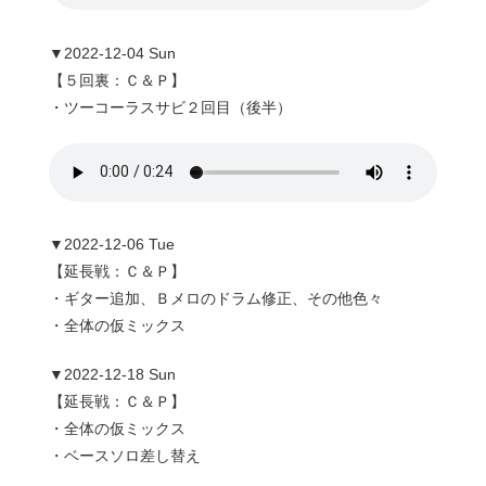
▼2022-12-04 Sun
【５回裏：Ｃ＆Ｐ】
・ツーコーラスサビ２回目（後半）
▼2022-12-06 Tue
【延長戦：Ｃ＆Ｐ】
・ギター追加、Ｂメロのドラム修正、その他色々
・全体の仮ミックス
▼2022-12-18 Sun
【延長戦：Ｃ＆Ｐ】
・全体の仮ミックス
・ベースソロ差し替え