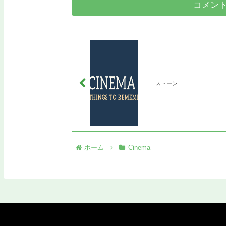
コメン
ストーン
ホーム
Cinema