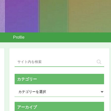
Profile
カテゴリー
アーカイブ