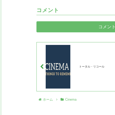
コメント
コメン
トータル・リコール
ホーム
Cinema