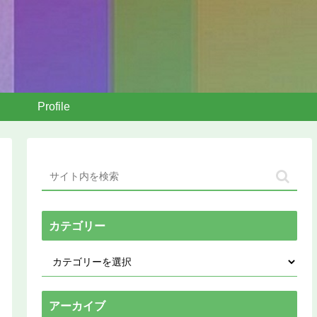
Profile
カテゴリー
アーカイブ