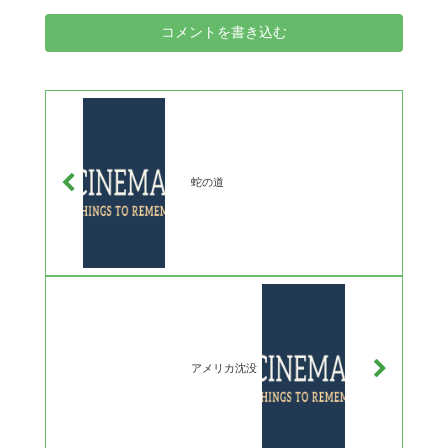
コメントを書き込む
蛇の道
アメリカ沈没