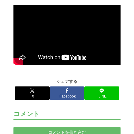
シェアする
X
Facebook
LINE
コメント
コメントを書き込む