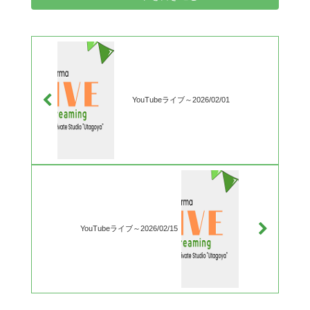
YouTubeライブ～2026/02/01
YouTubeライブ～2026/02/15