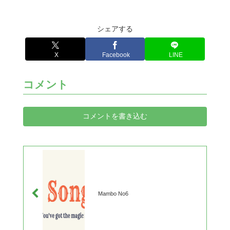
シェアする
X
Facebook
LINE
コメント
コメントを書き込む
Mambo No6