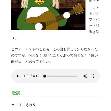
画「ア
ーチス
トアル
ファベ
ット順
弾き語
り」
このアーチストのことも、この曲も詳しく知らなかった
のですが、何となく聴いたことがあって何となく「良い
曲だな」と思ってました。
歌詞
▼「Ｊ」その５