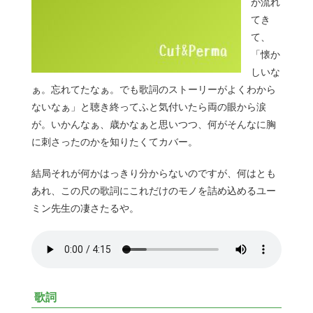
が流れ
てき
て、
「懐か
しいな
ぁ。忘れてたなぁ。でも歌詞のストーリーがよくわから
ないなぁ」と聴き終ってふと気付いたら両の眼から涙
が。いかんなぁ、歳かなぁと思いつつ、何がそんなに胸
に刺さったのかを知りたくてカバー。
結局それが何かはっきり分からないのですが、何はとも
あれ、この尺の歌詞にこれだけのモノを詰め込めるユー
ミン先生の凄さたるや。
歌詞