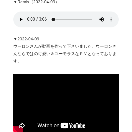
▼Remix（2022-04-03）
▼2022-04-09
ウーロンさんが動画を作って下さいました。ウーロンさ
んならではの可愛い＆ユーモラスなＰＶとなっておりま
す。