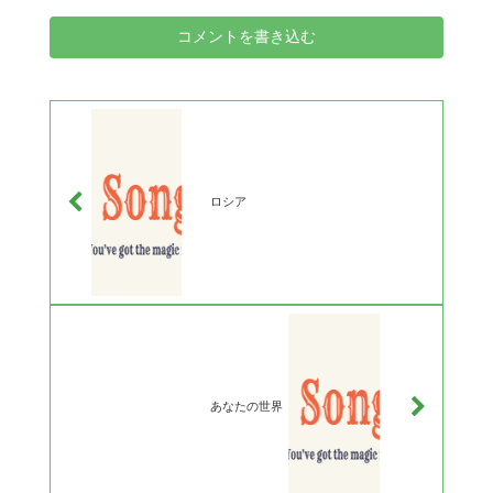
コメントを書き込む
ロシア
あなたの世界