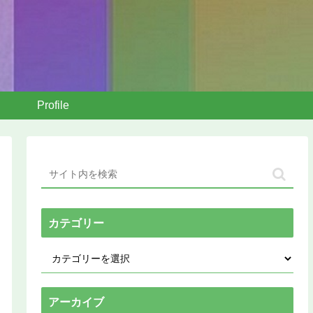
Profile
カテゴリー
アーカイブ