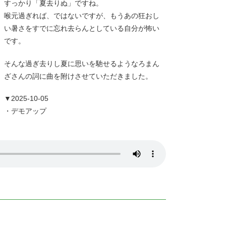
すっかり「夏去りぬ」ですね。
喉元過ぎれば、ではないですが、もうあの狂おし
い暑さをすでに忘れ去らんとしている自分が怖い
です。
そんな過ぎ去りし夏に思いを馳せるようなろまん
ざさんの詞に曲を附けさせていただきました。
▼2025-10-05
・デモアップ