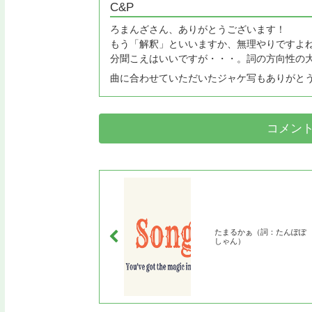
C&P
ろまんざさん、ありがとうございます！
もう「解釈」といいますか、無理やりですよ
分聞こえはいいですが・・・。詞の方向性の
曲に合わせていただいたジャケ写もありがと
コメン
たまるかぁ（詞：たんぽぽ
しゃん）