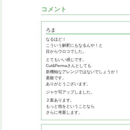
コメント
ろま
なるほど！
こういう解釈にもなるんや！と
目からウロコでした。
とてもいい感じです。
Cut&Permaさんとしても
新機軸なアレンジではないでしょうか！
素敵です。
ありがとうございます。
ジャケ写アップしました。
２案あります。
もっと他をということなら
さらに考案します。