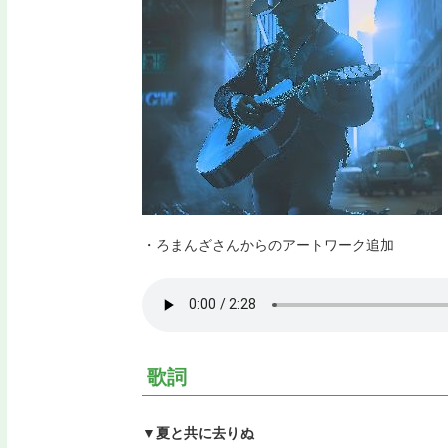
・ろまんざさんからのアートワーク追加
歌詞
▼夏と共に去りぬ