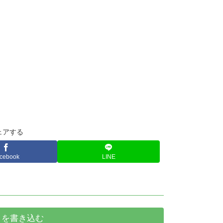
ェアする
cebook
LINE
トを書き込む