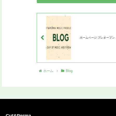
ホームページ プレオープン
ホーム
Blog
Cut&Perma