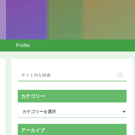
Profile
カテゴリー
アーカイブ