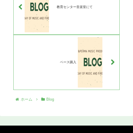
教育センター音楽室にて
ベース購入
ホーム
Blog