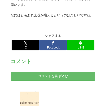
思います。
なにはともあれ楽器が増えるというのは楽しいですね。
シェアする
X
Facebook
LINE
コメント
コメントを書き込む