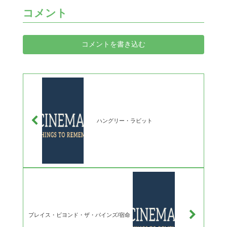
コメント
コメントを書き込む
ハングリー・ラビット
プレイス・ビヨンド・ザ・パインズ/宿命