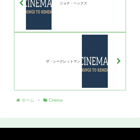
ジョナ・ヘックス
ザ・シークレットマン
ホーム
Cinema