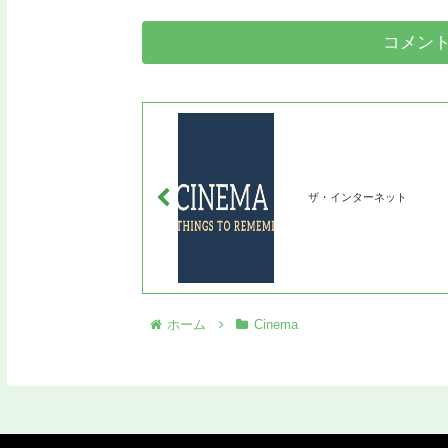
コメン
ザ・インターネット
ホーム
Cinema