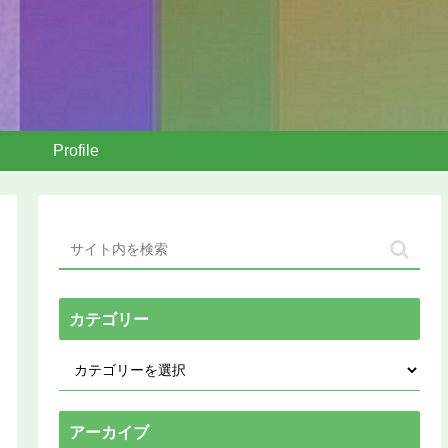
Profile
カテゴリー
アーカイブ